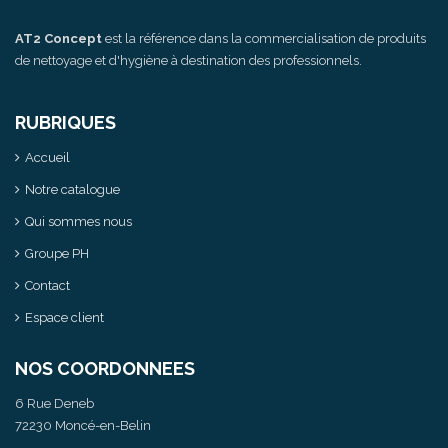
AT2 Concept
est la référence dans la commercialisation de produits
de nettoyage et d'hygiène à destination des professionnels.
RUBRIQUES
Accueil
Notre catalogue
Qui sommes nous
Groupe PH
Contact
Espace client
NOS COORDONNEES
6 Rue Deneb
72230 Moncé-en-Belin