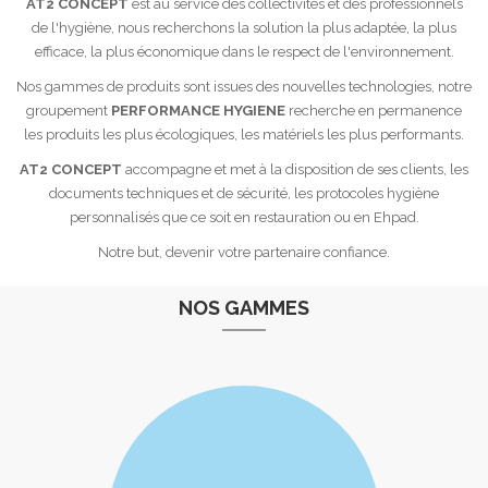
AT2 CONCEPT
est au service des collectivités et des professionnels
de l'hygiène, nous recherchons la solution la plus adaptée, la plus
efficace, la plus économique dans le respect de l'environnement.
Nos gammes de produits sont issues des nouvelles technologies, notre
groupement
PERFORMANCE HYGIENE
recherche en permanence
les produits les plus écologiques, les matériels les plus performants.
AT2 CONCEPT
accompagne et met à la disposition de ses clients, les
documents techniques et de sécurité, les protocoles hygiène
personnalisés que ce soit en restauration ou en Ehpad.
Notre but, devenir votre partenaire confiance.
NOS GAMMES