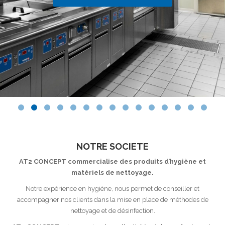
NOTRE SOCIETE
AT2 CONCEPT commercialise des produits d’hygiène et
matériels de nettoyage.
Notre expérience en hygiène, nous permet de conseiller et
accompagner nos clients dans la mise en place de méthodes de
nettoyage et de désinfection.