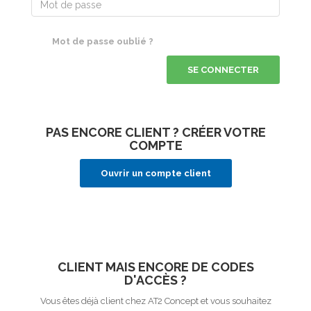
Mot de passe oublié ?
SE CONNECTER
PAS ENCORE CLIENT ? CRÉER VOTRE
COMPTE
Ouvrir un compte client
CLIENT MAIS ENCORE DE CODES
D'ACCÈS ?
Vous êtes déjà client chez AT2 Concept et vous souhaitez