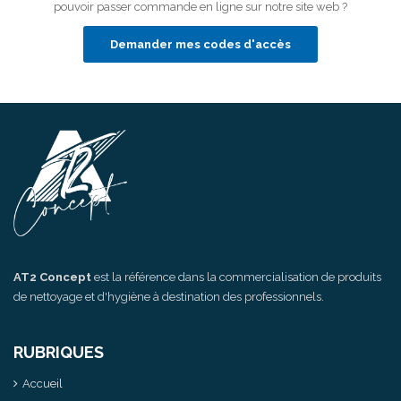
pouvoir passer commande en ligne sur notre site web ?
Demander mes codes d'accès
AT2 Concept
est la référence dans la commercialisation de produits
de nettoyage et d'hygiène à destination des professionnels.
RUBRIQUES
Accueil