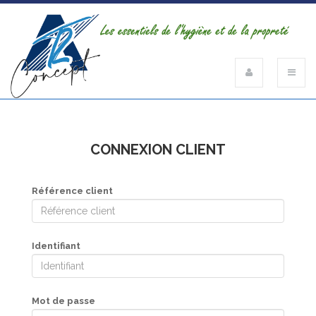
CONNEXION CLIENT
Référence client
Identifiant
Mot de passe